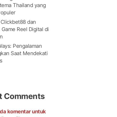
rtema Thailand yang
opuler
Clickbet88 dan
 Game Reel Digital di
n
Ways: Pengalaman
kan Saat Mendekati
s
t Comments
ada komentar untuk