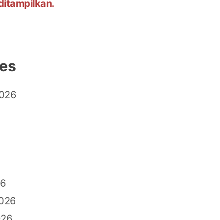
ditampilkan.
ves
2026
26
2026
026