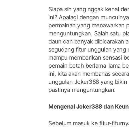
Siapa sih yang nggak kenal den
ini? Apalagi dengan munculnya
permainan yang menawarkan p
menguntungkan. Salah satu pl
daun dan banyak dibicarakan 
segudang fitur unggulan yang d
mampu memberikan sensasi b
pemain betah berlama-lama berm
ini, kita akan membahas secara
unggulan Joker388 yang bikin
pastinya menguntungkan.
Mengenal Joker388 dan Keun
Sebelum masuk ke fitur-fiturny