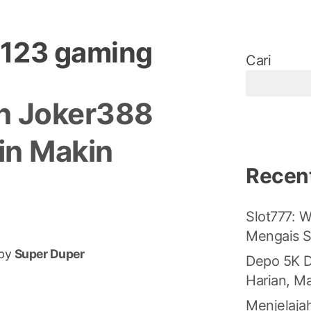
r123 gaming
Cari
an Joker388
in Makin
Recen
Slot777: 
Mengais S
by
Super Duper
Depo 5K 
Harian, M
Menjelaja