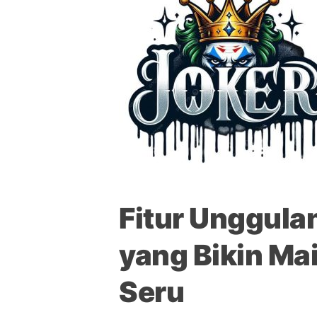
Fitur Unggula
yang Bikin Ma
Seru