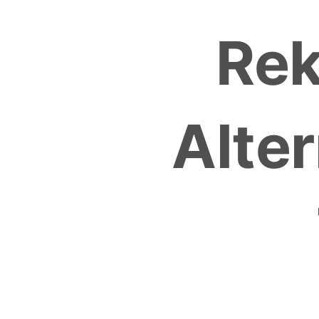
Skip
to
Rek
content
Alter