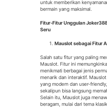
untuk memberikan kenyamana
bermain yang maksimal.
Fitur-Fitur Unggulan Joker38
Seru
Mauslot sebagai Fitur 
Salah satu fitur yang paling m
Mauslot. Fitur ini memungkink
menikmati berbagai jenis perma
menarik dan interaktif. Mauslo
yang modern dan user-friendly
sekalipun bisa langsung mema
Selain itu, Mauslot juga menaw
beragam, mulai dari tema klas