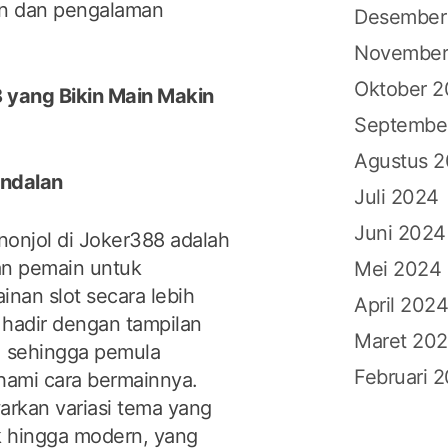
n dan pengalaman
Desember
November
Oktober 
8 yang Bikin Main Makin
Septembe
Agustus 
Andalan
Juli 2024
Juni 2024
enonjol di Joker388 adalah
an pemain untuk
Mei 2024
inan slot secara lebih
April 202
t hadir dengan tampilan
Maret 20
, sehingga pemula
Februari 
hami cara bermainnya.
arkan variasi tema yang
ik hingga modern, yang