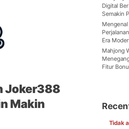
Digital Be
Semakin P
Mengenal 
Perjalanan
Era Moder
Mahjong 
Menegang
Fitur Bonu
n Joker388
in Makin
Recen
Tidak 