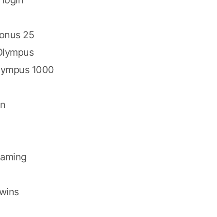
 login
onus 25
Olympus
olympus 1000
in
gaming
wins