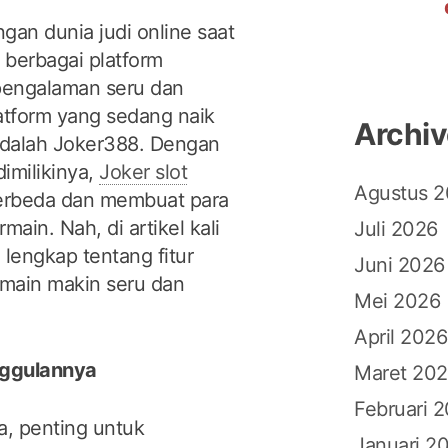
gan dunia judi online saat
 berbagai platform
engalaman seru dan
atform yang sedang naik
Archi
adalah Joker388. Dengan
imilikinya,
Joker slot
Agustus 
erbeda dan membuat para
ain. Nah, di artikel kali
Juli 2026
 lengkap tentang fitur
Juni 2026
 main makin seru dan
Mei 2026
April 2026
ggulannya
Maret 20
Februari 
a, penting untuk
Januari 2