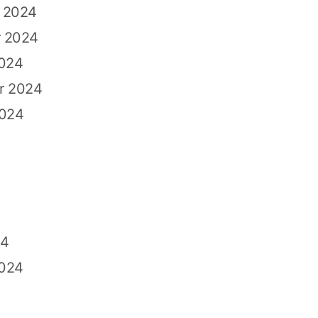
 2024
 2024
2024
r 2024
2024
4
24
2024