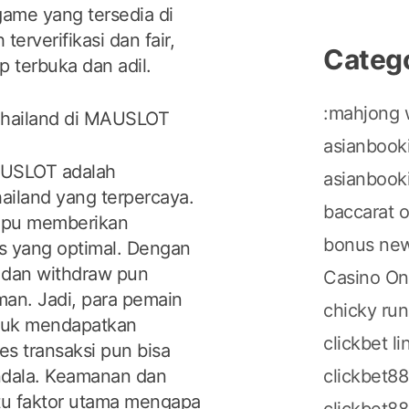
ame yang tersedia di
 terverifikasi dan fair,
Categ
 terbuka dan adil.
:mahjong 
 Thailand di MAUSLOT
asianbook
AUSLOT adalah
asianbooki
hailand yang terpercaya.
baccarat o
ampu memberikan
bonus ne
s yang optimal. Dengan
t dan withdraw pun
Casino On
man. Jadi, para pemain
chicky run
tuk mendapatkan
clickbet li
s transaksi pun bisa
ndala. Keamanan dan
clickbet88
atu faktor utama mengapa