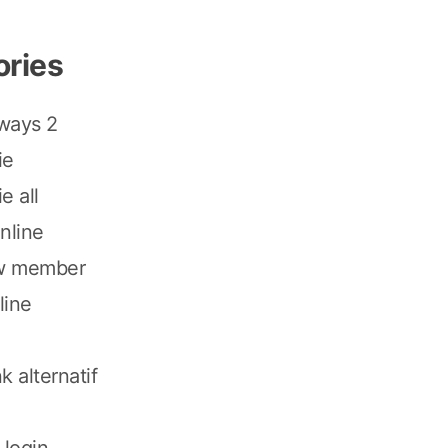
ories
ways 2
ie
e all
nline
w member
line
nk alternatif