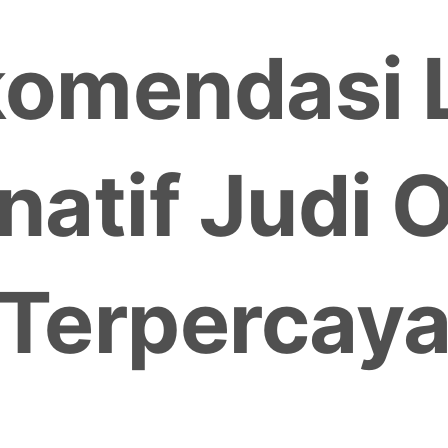
omendasi 
natif Judi 
Terpercay