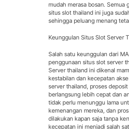
mudah merasa bosan. Semua g
situs slot thailand ini juga sudah
sehingga peluang menang tetap
Keunggulan Situs Slot Server
Salah satu keunggulan dari M
penggunaan situs slot server t
Server thailand ini dikenal m
kestabilan dan kecepatan akse
server thailand, proses deposi
berlangsung lebih cepat dan a
tidak perlu menunggu lama un
kemenangan mereka, dan prose
dilakukan kapan saja tanpa ke
kecepatan ini menjadi salah s