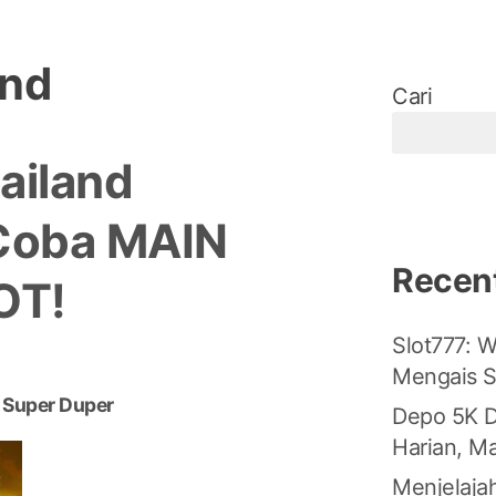
and
Cari
hailand
Coba MAIN
Recen
OT!
Slot777: 
Mengais S
y
Super Duper
Depo 5K 
Harian, M
Menjelaja