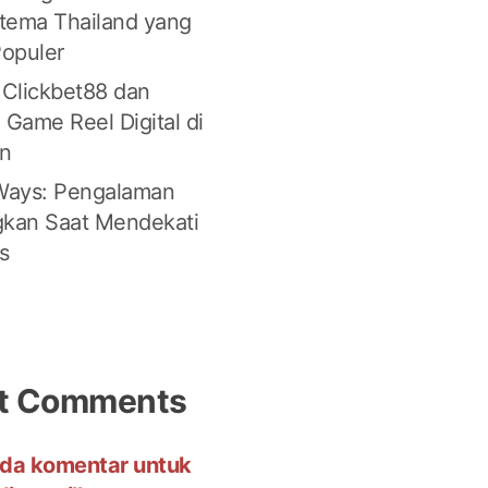
rtema Thailand yang
opuler
Clickbet88 dan
 Game Reel Digital di
n
Ways: Pengalaman
kan Saat Mendekati
s
t Comments
ada komentar untuk