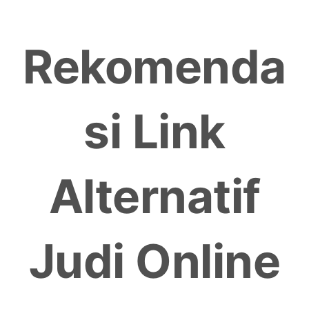
Skip
to
Rekomenda
content
si Link
Alternatif
Judi Online