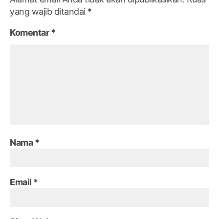
yang wajib ditandai
*
Komentar
*
Nama
*
Email
*