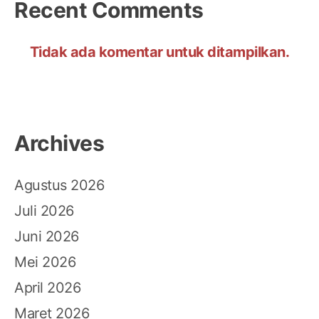
Recent Comments
Tidak ada komentar untuk ditampilkan.
Archives
Agustus 2026
Juli 2026
Juni 2026
Mei 2026
April 2026
Maret 2026