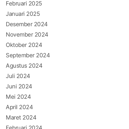
Februari 2025
Januari 2025
Desember 2024
November 2024
Oktober 2024
September 2024
Agustus 2024
Juli 2024
Juni 2024
Mei 2024
April 2024
Maret 2024
Februari 2024