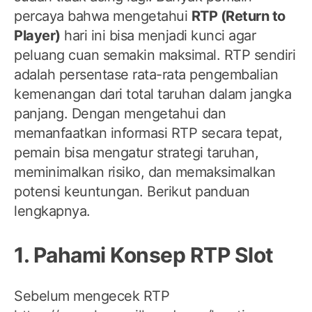
percaya bahwa mengetahui
RTP (Return to
Player)
hari ini bisa menjadi kunci agar
peluang cuan semakin maksimal. RTP sendiri
adalah persentase rata-rata pengembalian
kemenangan dari total taruhan dalam jangka
panjang. Dengan mengetahui dan
memanfaatkan informasi RTP secara tepat,
pemain bisa mengatur strategi taruhan,
meminimalkan risiko, dan memaksimalkan
potensi keuntungan. Berikut panduan
lengkapnya.
1. Pahami Konsep RTP Slot
Sebelum mengecek RTP