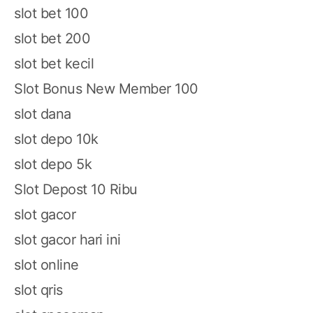
slot bet 100
slot bet 200
slot bet kecil
Slot Bonus New Member 100
slot dana
slot depo 10k
slot depo 5k
Slot Depost 10 Ribu
slot gacor
slot gacor hari ini
slot online
slot qris