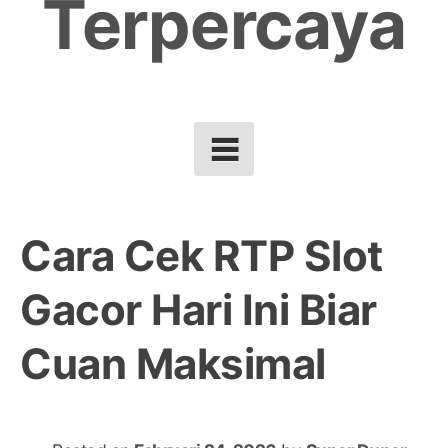
Terpercaya
Cara Cek RTP Slot
Gacor Hari Ini Biar
Cuan Maksimal