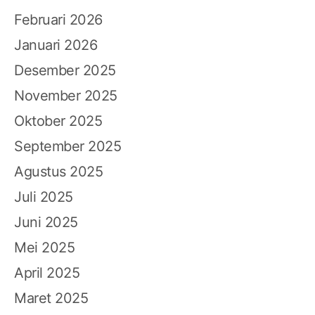
Februari 2026
Januari 2026
Desember 2025
November 2025
Oktober 2025
September 2025
Agustus 2025
Juli 2025
Juni 2025
Mei 2025
April 2025
Maret 2025