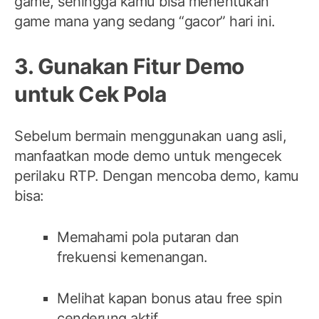
game, sehingga kamu bisa menentukan
game mana yang sedang “gacor” hari ini.
3. Gunakan Fitur Demo
untuk Cek Pola
Sebelum bermain menggunakan uang asli,
manfaatkan mode demo untuk mengecek
perilaku RTP. Dengan mencoba demo, kamu
bisa:
Memahami pola putaran dan
frekuensi kemenangan.
Melihat kapan bonus atau free spin
cenderung aktif.