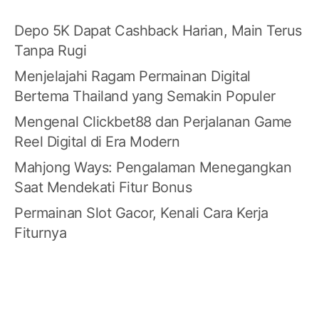
Depo 5K Dapat Cashback Harian, Main Terus
Tanpa Rugi
Menjelajahi Ragam Permainan Digital
Bertema Thailand yang Semakin Populer
Mengenal Clickbet88 dan Perjalanan Game
Reel Digital di Era Modern
Mahjong Ways: Pengalaman Menegangkan
Saat Mendekati Fitur Bonus
Permainan Slot Gacor, Kenali Cara Kerja
Fiturnya