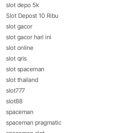
slot depo 5k
Slot Depost 10 Ribu
slot gacor
slot gacor hari ini
slot online
slot qris
slot spaceman
slot thailand
slot777
slot88
spaceman
spaceman pragmatic