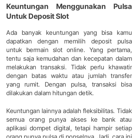
Keuntungan Menggunakan Pulsa
Untuk Deposit Slot
Ada banyak keuntungan yang bisa kamu
dapatkan dengan memilih deposit pulsa
untuk bermain slot online. Yang pertama,
tentu saja kemudahan dan kecepatan dalam
melakukan transaksi. Tidak perlu khawatir
dengan batas waktu atau jumlah transfer
yang rumit. Dengan pulsa, transaksi bisa
dilakukan dalam hitungan detik.
Keuntungan lainnya adalah fleksibilitas. Tidak
semua orang punya akses ke bank atau
aplikasi dompet digital, tetapi hampir setiap
orang punya pulsa di ponselnya. Jadi, cara ini