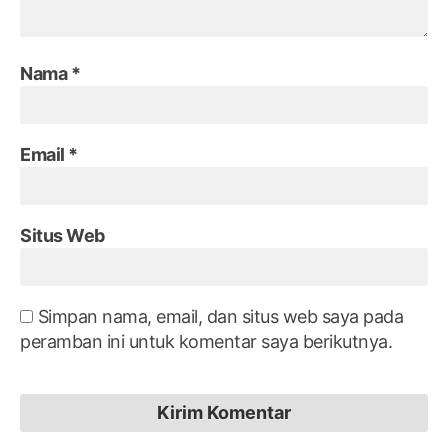
Nama
*
Email
*
Situs Web
Simpan nama, email, dan situs web saya pada
peramban ini untuk komentar saya berikutnya.