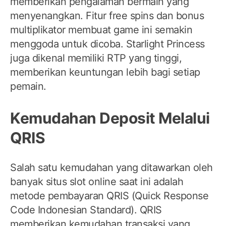
memberikan pengalaman bermain yang
menyenangkan. Fitur free spins dan bonus
multiplikator membuat game ini semakin
menggoda untuk dicoba. Starlight Princess
juga dikenal memiliki RTP yang tinggi,
memberikan keuntungan lebih bagi setiap
pemain.
Kemudahan Deposit Melalui
QRIS
Salah satu kemudahan yang ditawarkan oleh
banyak situs slot online saat ini adalah
metode pembayaran QRIS (Quick Response
Code Indonesian Standard). QRIS
memberikan kemudahan transaksi yang