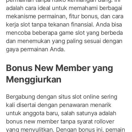
adalah cara ideal untuk memahami berbagai
mekanisme permainan, fitur bonus, dan cara
kerja slot tanpa tekanan finansial. Anda bisa
mencoba beberapa game slot yang berbeda
dan menemukan yang paling sesuai dengan
gaya permainan Anda.
Bonus New Member yang
Menggiurkan
Bergabung dengan situs slot online sering
kali disertai dengan penawaran menarik
untuk anggota baru, salah satunya adalah
bonus new member tanpa syarat rollover
yang menyulitkan. Dengan bonus ini, pemain