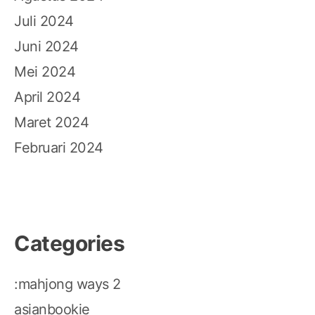
Juli 2024
Juni 2024
Mei 2024
April 2024
Maret 2024
Februari 2024
Categories
:mahjong ways 2
asianbookie