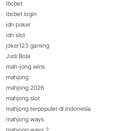
ibcbet
ibcbet login
idn poker
idn slot
joker123 gaming
Judi Bola
mah-jong wins
mahjong
mahjong 2026
mahjong slot
mahjong terpopuler di Indonesia
mahjong ways
mahjong ways 2