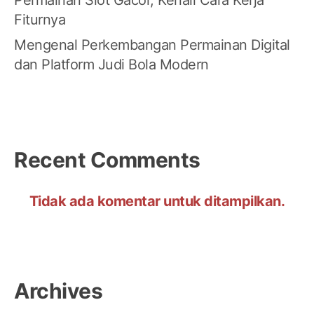
Permainan Slot Gacor, Kenali Cara Kerja
Fiturnya
Mengenal Perkembangan Permainan Digital
dan Platform Judi Bola Modern
Recent Comments
Tidak ada komentar untuk ditampilkan.
Archives