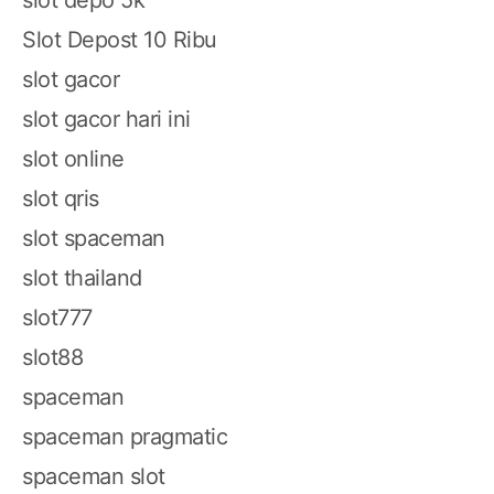
slot depo 5k
Slot Depost 10 Ribu
slot gacor
slot gacor hari ini
slot online
slot qris
slot spaceman
slot thailand
slot777
slot88
spaceman
spaceman pragmatic
spaceman slot