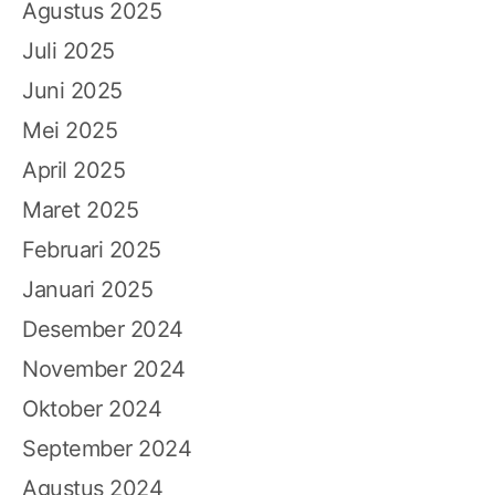
Agustus 2025
Juli 2025
Juni 2025
Mei 2025
April 2025
Maret 2025
Februari 2025
Januari 2025
Desember 2024
November 2024
Oktober 2024
September 2024
Agustus 2024