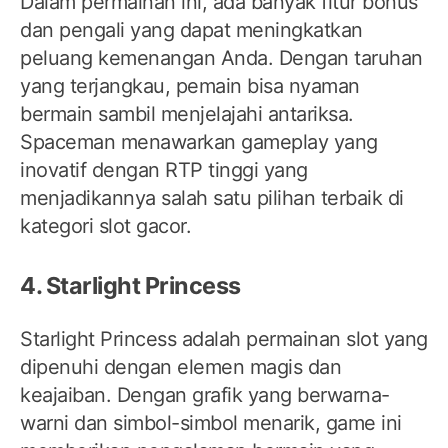
Dalam permainan ini, ada banyak fitur bonus
dan pengali yang dapat meningkatkan
peluang kemenangan Anda. Dengan taruhan
yang terjangkau, pemain bisa nyaman
bermain sambil menjelajahi antariksa.
Spaceman menawarkan gameplay yang
inovatif dengan RTP tinggi yang
menjadikannya salah satu pilihan terbaik di
kategori slot gacor.
4. Starlight Princess
Starlight Princess adalah permainan slot yang
dipenuhi dengan elemen magis dan
keajaiban. Dengan grafik yang berwarna-
warni dan simbol-simbol menarik, game ini