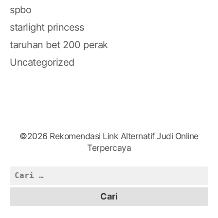
spbo
starlight princess
taruhan bet 200 perak
Uncategorized
©2026 Rekomendasi Link Alternatif Judi Online
Terpercaya
Cari
untuk: