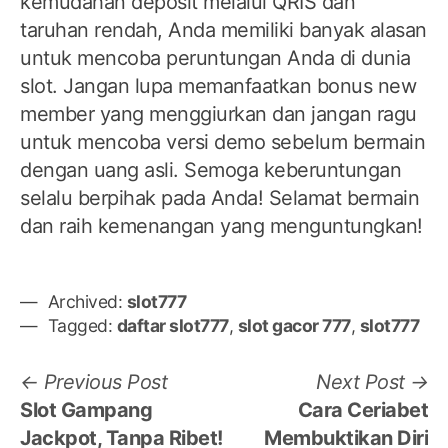
kemudahan deposit melalui QRIS dan
taruhan rendah, Anda memiliki banyak alasan
untuk mencoba peruntungan Anda di dunia
slot. Jangan lupa memanfaatkan bonus new
member yang menggiurkan dan jangan ragu
untuk mencoba versi demo sebelum bermain
dengan uang asli. Semoga keberuntungan
selalu berpihak pada Anda! Selamat bermain
dan raih kemenangan yang menguntungkan!
Archived:
slot777
Tagged:
daftar slot777
,
slot gacor 777
,
slot777
Navigasi
Previous
N
Previous Post
Next Post
post:
po
Slot Gampang
Cara Ceriabet
pos
Jackpot, Tanpa Ribet!
Membuktikan Diri