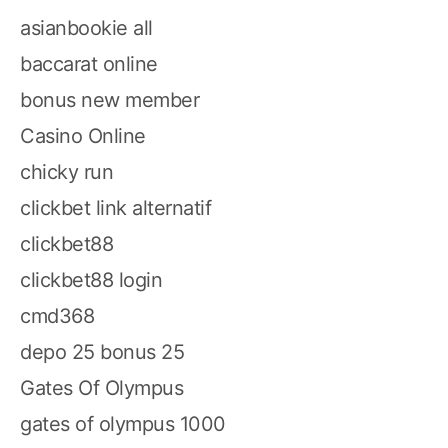
asianbookie all
baccarat online
bonus new member
Casino Online
chicky run
clickbet link alternatif
clickbet88
clickbet88 login
cmd368
depo 25 bonus 25
Gates Of Olympus
gates of olympus 1000