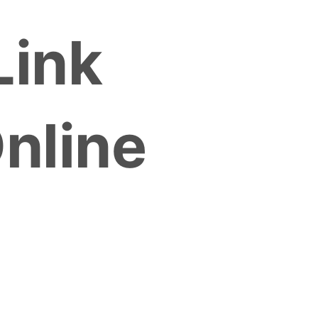
Link
Online
a