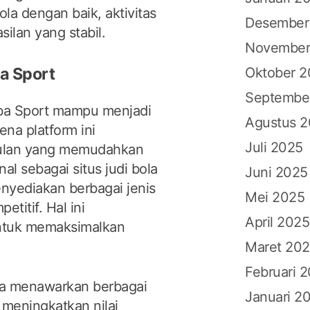
ola dengan baik, aktivitas
Desember
ilan yang stabil.
November
a Sport
Oktober 
Septembe
ba Sport mampu menjadi
Agustus 
na platform ini
Juli 2025
ulan yang memudahkan
l sebagai situs judi bola
Juni 2025
enyediakan berbagai jenis
Mei 2025
titif. Hal ini
April 2025
ntuk memaksimalkan
Maret 20
Februari 
uga menawarkan berbagai
Januari 2
meningkatkan nilai