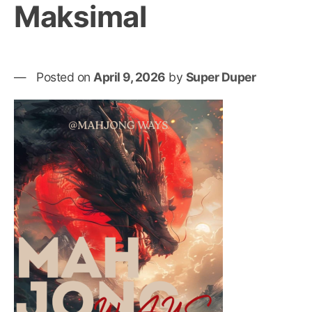
Maksimal
Posted on
April 9, 2026
by
Super Duper