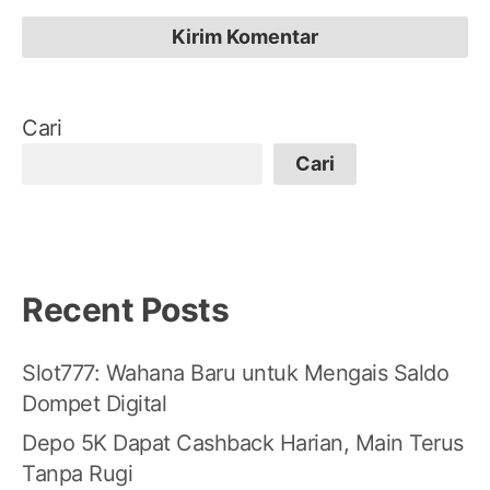
Cari
Cari
Recent Posts
Slot777: Wahana Baru untuk Mengais Saldo
Dompet Digital
Depo 5K Dapat Cashback Harian, Main Terus
Tanpa Rugi