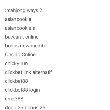
:mahjong ways 2
asianbookie
asianbookie all
baccarat online
bonus new member
Casino Online
chicky run
clickbet link alternatif
clickbet88
clickbet88 login
cmd368
depo 25 bonus 25