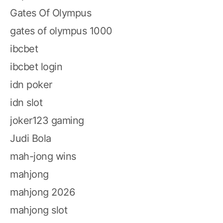
Gates Of Olympus
gates of olympus 1000
ibcbet
ibcbet login
idn poker
idn slot
joker123 gaming
Judi Bola
mah-jong wins
mahjong
mahjong 2026
mahjong slot