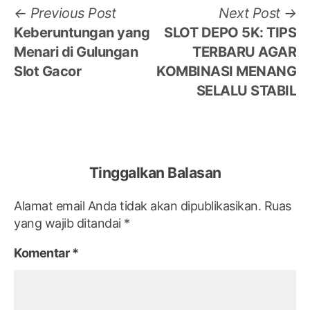
Navigasi
Previous
N
Previous Post
Next Post
post:
po
Keberuntungan yang
SLOT DEPO 5K: TIPS
pos
Menari di Gulungan
TERBARU AGAR
Slot Gacor
KOMBINASI MENANG
SELALU STABIL
Tinggalkan Balasan
Alamat email Anda tidak akan dipublikasikan.
Ruas
yang wajib ditandai
*
Komentar
*