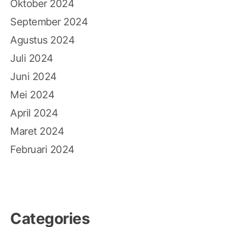
Oktober 2024
September 2024
Agustus 2024
Juli 2024
Juni 2024
Mei 2024
April 2024
Maret 2024
Februari 2024
Categories