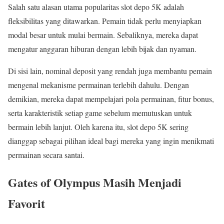
Salah satu alasan utama popularitas slot depo 5K adalah
fleksibilitas yang ditawarkan. Pemain tidak perlu menyiapkan
modal besar untuk mulai bermain. Sebaliknya, mereka dapat
mengatur anggaran hiburan dengan lebih bijak dan nyaman.
Di sisi lain, nominal deposit yang rendah juga membantu pemain
mengenal mekanisme permainan terlebih dahulu. Dengan
demikian, mereka dapat mempelajari pola permainan, fitur bonus,
serta karakteristik setiap game sebelum memutuskan untuk
bermain lebih lanjut. Oleh karena itu, slot depo 5K sering
dianggap sebagai pilihan ideal bagi mereka yang ingin menikmati
permainan secara santai.
Gates of Olympus Masih Menjadi
Favorit