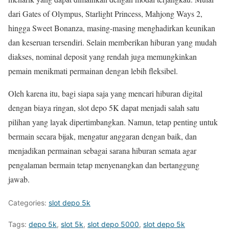
dari Gates of Olympus, Starlight Princess, Mahjong Ways 2,
hingga Sweet Bonanza, masing-masing menghadirkan keunikan
dan keseruan tersendiri. Selain memberikan hiburan yang mudah
diakses, nominal deposit yang rendah juga memungkinkan
pemain menikmati permainan dengan lebih fleksibel.
Oleh karena itu, bagi siapa saja yang mencari hiburan digital
dengan biaya ringan, slot depo 5K dapat menjadi salah satu
pilihan yang layak dipertimbangkan. Namun, tetap penting untuk
bermain secara bijak, mengatur anggaran dengan baik, dan
menjadikan permainan sebagai sarana hiburan semata agar
pengalaman bermain tetap menyenangkan dan bertanggung
jawab.
Categories:
slot depo 5k
Tags:
depo 5k
,
slot 5k
,
slot depo 5000
,
slot depo 5k