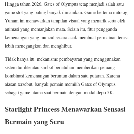
Hingga tahun 2026, Gates of Olympus tetap menjadi salah satu
game slot yang paling banyak dimainkan. Game bertema mitologi
Yunani ini menawarkan tampilan visual yang menarik serta efek
animasi yang memanjakan mata. Selain itu, fitur pengganda
kemenangan yang muncul secara acak membuat permainan terasa
lebih menegangkan dan menghibur.
Tidak hanya itu, mekanisme pembayaran yang menggunakan
sistem tumble atau simbol berjatuhan memberikan peluang
kombinasi kemenangan beruntun dalam satu putaran. Karena
alasan tersebut, banyak pemain memilih Gates of Olympus
sebagai game utama saat bermain dengan modal depo 5K.
Starlight Princess Menawarkan Sensasi
Bermain yang Seru