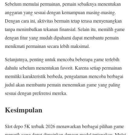
Sebelum memulai permainan, pemain sebaiknya menentukan
anggaran yang sesuai dengan kemampuan masing-masing.
Dengan cara ini, aktivitas bermain tetap terasa menyenangkan
tanpa menimbulkan tekanan finansial. Selain itu, memilih game
dengan fitur yang mudah dipahami dapat membantu pemain
menikmati permainan secara lebih maksimal.
Selanjutnya, penting untuk mencoba beberapa game terlebih
dahulu sebelum menentukan favorit. Karena setiap permainan
memiliki karakteristik berbeda, pengalaman mencoba berbagai
judul akan membantu pemain menemukan game yang paling
sesuai dengan preferensi mereka.
Kesimpulan
Slot depo 5K terbaik 2026 menawarkan berbagai pilihan game
menarik yang dapat dimainkan dengan modal terjangkau. Mulai