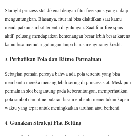
Starlight princess slot dikenal dengan fitur free spins yang cukup
menguntungkan. Biasanya, fitur ini bisa diaktifkan saat kamu
mendapatkan simbol tertentu di gulungan. Saat fitur free spins
aktif, peluang mendapatkan kemenangan besar lebih besar karena
kamu bisa memutar gulungan tanpa harus mengurangi kredit.
Perhatikan Pola dan Ritme Permainan
Sebagian pemain percaya bahwa ada pola tertentu yang bisa
membantu mereka menang lebih sering di princess slot. Meskipun
permainan slot bergantung pada keberuntungan, memperhatikan
pola simbol dan ritme putaran bisa membantu menentukan kapan
waktu yang tepat untuk meningkatkan taruhan atau berhenti.
Gunakan Strategi Flat Betting