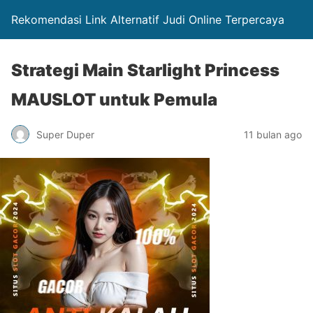
Rekomendasi Link Alternatif Judi Online Terpercaya
Strategi Main Starlight Princess
MAUSLOT untuk Pemula
Super Duper
11 bulan ago