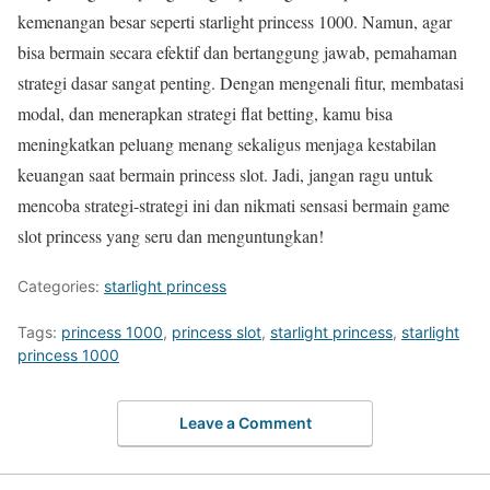
kemenangan besar seperti starlight princess 1000. Namun, agar
bisa bermain secara efektif dan bertanggung jawab, pemahaman
strategi dasar sangat penting. Dengan mengenali fitur, membatasi
modal, dan menerapkan strategi flat betting, kamu bisa
meningkatkan peluang menang sekaligus menjaga kestabilan
keuangan saat bermain princess slot. Jadi, jangan ragu untuk
mencoba strategi-strategi ini dan nikmati sensasi bermain game
slot princess yang seru dan menguntungkan!
Categories:
starlight princess
Tags:
princess 1000
,
princess slot
,
starlight princess
,
starlight
princess 1000
Leave a Comment