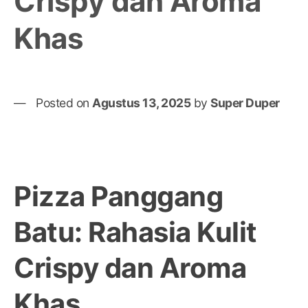
Crispy dan Aroma
Khas
Posted on
Agustus 13, 2025
by
Super Duper
Pizza Panggang
Batu: Rahasia Kulit
Crispy dan Aroma
Khas