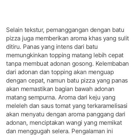
Selain tekstur, pemanggangan dengan batu
pizza juga memberikan aroma khas yang sulit
ditiru. Panas yang intens dari batu
memungkinkan topping matang lebih cepat
tanpa membuat adonan gosong. Kelembaban
dari adonan dan topping akan menguap
dengan cepat, namun batu pizza yang panas
akan memastikan bagian bawah adonan
matang sempurna. Aroma dari keju yang
meleleh dan saus tomat yang terkaramelisasi
akan menyatu dengan aroma panggang dari
adonan, menciptakan wangi yang memikat
dan menggugah selera. Pengalaman ini