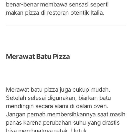
benar-benar membawa sensasi seperti
makan pizza di restoran otentik Italia.
Merawat Batu Pizza
Merawat batu pizza juga cukup mudah.
Setelah selesai digunakan, biarkan batu
mendingin secara alami di dalam oven.
Jangan pernah membersihkannya saat masih
panas karena perubahan suhu yang drastis
bisa membuatnya retak. Untuk