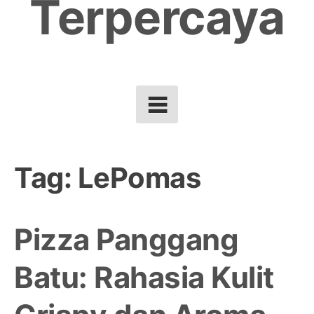
Terpercaya
Tag:
LePomas
Pizza Panggang
Batu: Rahasia Kulit