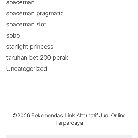
spaceman
spaceman pragmatic
spaceman slot
spbo
starlight princess
taruhan bet 200 perak
Uncategorized
©2026 Rekomendasi Link Alternatif Judi Online
Terpercaya