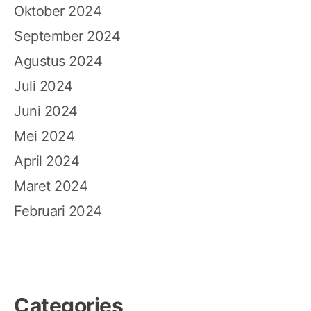
Oktober 2024
September 2024
Agustus 2024
Juli 2024
Juni 2024
Mei 2024
April 2024
Maret 2024
Februari 2024
Categories