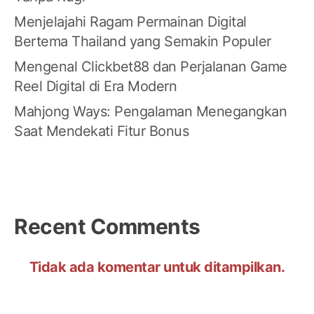
Menjelajahi Ragam Permainan Digital
Bertema Thailand yang Semakin Populer
Mengenal Clickbet88 dan Perjalanan Game
Reel Digital di Era Modern
Mahjong Ways: Pengalaman Menegangkan
Saat Mendekati Fitur Bonus
Recent Comments
Tidak ada komentar untuk ditampilkan.