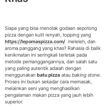
Siapa yang bisa menolak godaan sepotong
pizza dengan kulit renyah, topping yang
https://lepomaspizza.com/
meleleh, dan
aroma panggang yang khas? Rahasia di balik
kenikmatan ini seringkali terletak pada
metode pemanggangannya, dan salah satu
yang paling autentik adalah dengan
menggunakan
batu pizza
atau
baking stone
.
Proses ini bukan sekadar cara memasak,
melainkan seni yang menghasilkan
pengalaman makan pizza yang jauh lebih
superior.