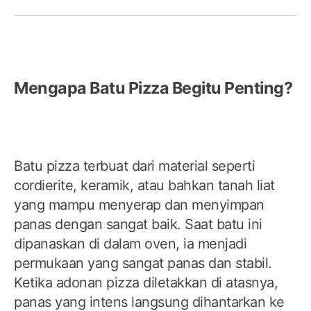
Mengapa Batu Pizza Begitu Penting?
Batu pizza terbuat dari material seperti
cordierite, keramik, atau bahkan tanah liat
yang mampu menyerap dan menyimpan
panas dengan sangat baik. Saat batu ini
dipanaskan di dalam oven, ia menjadi
permukaan yang sangat panas dan stabil.
Ketika adonan pizza diletakkan di atasnya,
panas yang intens langsung dihantarkan ke