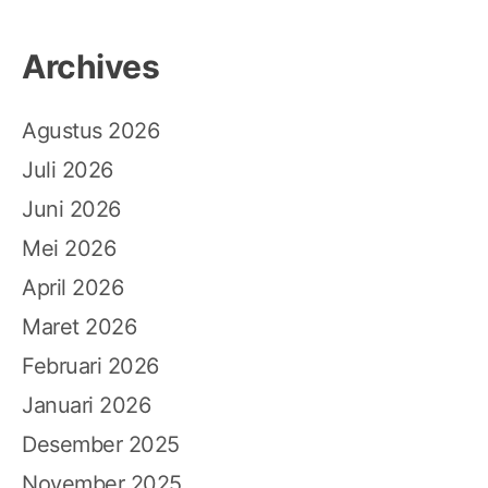
Archives
Agustus 2026
Juli 2026
Juni 2026
Mei 2026
April 2026
Maret 2026
Februari 2026
Januari 2026
Desember 2025
November 2025