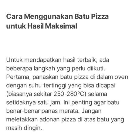
Cara Menggunakan Batu Pizza
untuk Hasil Maksimal
Untuk mendapatkan hasil terbaik, ada
beberapa langkah yang perlu diikuti.
Pertama, panaskan batu pizza di dalam oven
dengan suhu tertinggi yang bisa dicapai
(biasanya sekitar 250-280°C) selama
setidaknya satu jam. Ini penting agar batu
benar-benar panas merata. Jangan
meletakkan adonan pizza di atas batu yang
masih dingin.