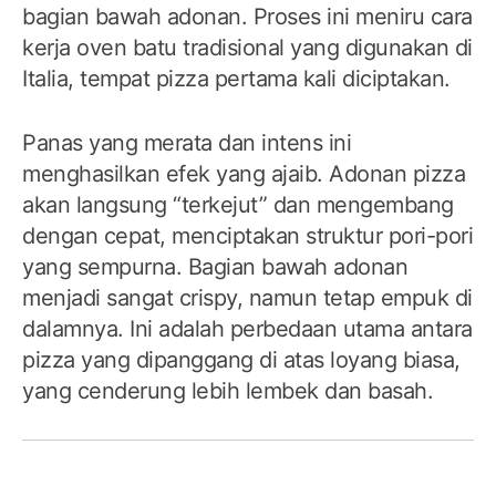
bagian bawah adonan. Proses ini meniru cara
kerja oven batu tradisional yang digunakan di
Italia, tempat pizza pertama kali diciptakan.
Panas yang merata dan intens ini
menghasilkan efek yang ajaib. Adonan pizza
akan langsung “terkejut” dan mengembang
dengan cepat, menciptakan struktur pori-pori
yang sempurna. Bagian bawah adonan
menjadi sangat crispy, namun tetap empuk di
dalamnya. Ini adalah perbedaan utama antara
pizza yang dipanggang di atas loyang biasa,
yang cenderung lebih lembek dan basah.