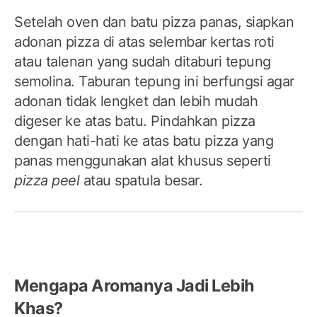
Setelah oven dan batu pizza panas, siapkan
adonan pizza di atas selembar kertas roti
atau talenan yang sudah ditaburi tepung
semolina. Taburan tepung ini berfungsi agar
adonan tidak lengket dan lebih mudah
digeser ke atas batu. Pindahkan pizza
dengan hati-hati ke atas batu pizza yang
panas menggunakan alat khusus seperti
pizza peel
atau spatula besar.
Mengapa Aromanya Jadi Lebih
Khas?