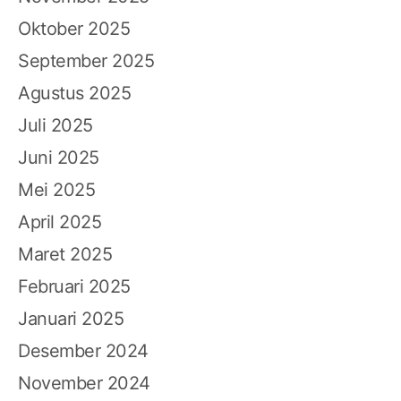
Oktober 2025
September 2025
Agustus 2025
Juli 2025
Juni 2025
Mei 2025
April 2025
Maret 2025
Februari 2025
Januari 2025
Desember 2024
November 2024