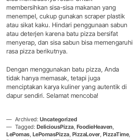
membersihkan sisa-sisa makanan yang
menempel, cukup gunakan scraper plastik
atau sikat kaku. Hindari penggunaan sabun
atau deterjen karena batu pizza bersifat
menyerap, dan sisa sabun bisa memengaruhi
rasa pizza berikutnya.
Dengan menggunakan batu pizza, Anda
tidak hanya memasak, tetapi juga
menciptakan karya kuliner yang autentik di
dapur sendiri. Selamat mencoba!
Archived:
Uncategorized
Tagged:
DeliciousPizza
,
FoodieHeaven
,
LePomas
,
LePomasPizza
,
PizzaLover
,
PizzaTime
,