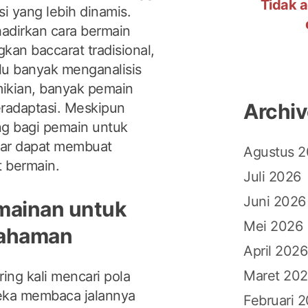
Tidak 
i yang lebih dinamis.
hadirkan cara bermain
kan baccarat tradisional,
alu banyak menganalisis
mikian, banyak pemain
Archi
radaptasi. Meskipun
ing bagi pemain untuk
ar dapat membuat
Agustus 
t bermain.
Juli 2026
Juni 2026
mainan untuk
Mei 2026
mahaman
April 2026
Maret 20
ring kali mencari pola
eka membaca jalannya
Februari 