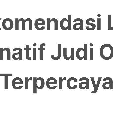
omendasi 
natif Judi 
Terpercay