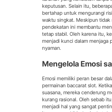
keputusan. Selain itu, beberap
bertahap untuk mengurangi ris
waktu singkat. Meskipun tida
pendekatan ini membantu menj
tetap stabil. Oleh karena itu, 
menjadi kunci dalam menjaga 
nyaman.
Mengelola Emosi sa
Emosi memiliki peran besar da
permainan baccarat slot. Ketik
suasana, mereka cenderung m
kurang rasional. Oleh sebab i
menjadi hal yang sangat penti