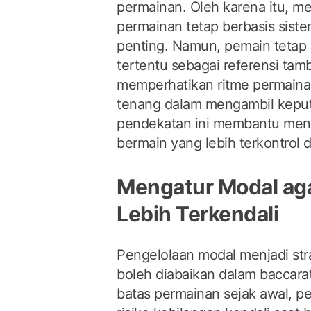
permainan. Oleh karena itu, m
permainan tetap berbasis sist
penting. Namun, pemain tetap
tertentu sebagai referensi tam
memperhatikan ritme permainan
tenang dalam mengambil keput
pendekatan ini membantu men
bermain yang lebih terkontrol d
Mengatur Modal ag
Lebih Terkendali
Pengelolaan modal menjadi stra
boleh diabaikan dalam baccara
batas permainan sejak awal, p