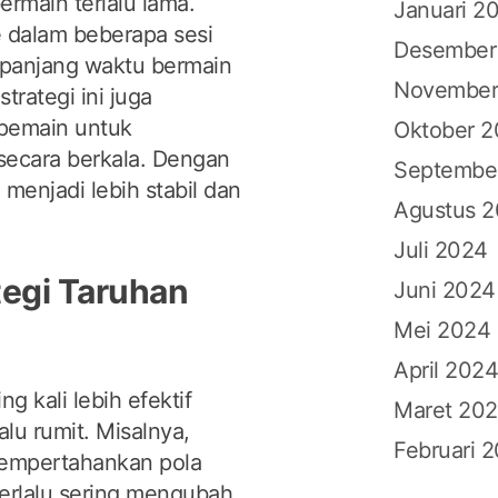
bermain terlalu lama.
Januari 2
e dalam beberapa sesi
Desember
panjang waktu bermain
November
 strategi ini juga
pemain untuk
Oktober 
secara berkala. Dengan
Septembe
menjadi lebih stabil dan
Agustus 
Juli 2024
egi Taruhan
Juni 2024
Mei 2024
April 202
g kali lebih efektif
Maret 20
alu rumit. Misalnya,
Februari 
mempertahankan pola
terlalu sering mengubah