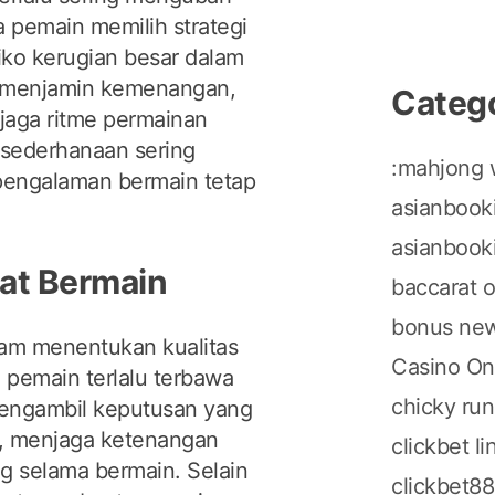
a pemain memilih strategi
iko kerugian besar dalam
k menjamin kemenangan,
Categ
aga ritme permainan
kesederhanaan sering
:mahjong 
pengalaman bermain tetap
asianbook
asianbooki
at Bermain
baccarat o
bonus ne
lam menentukan kualitas
Casino On
a pemain terlalu terbawa
chicky run
engambil keputusan yang
tu, menjaga ketenangan
clickbet li
ng selama bermain. Selain
clickbet88