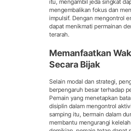
itu, mengambil jeda singkat 
mengembalikan fokus dan men
impulsif. Dengan mengontrol e
dapat menikmati permainan den
terarah.
Memanfaatkan Wak
Secara Bijak
Selain modal dan strategi, pen
berpengaruh besar terhadap p
Pemain yang menetapkan bata
disiplin dalam mengontrol akti
samping itu, bermain dalam du
membantu mengurangi kelelah
demikian, pemain tetap dapat 