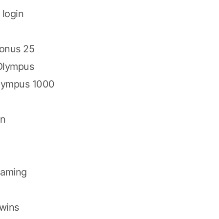
 login
onus 25
Olympus
olympus 1000
in
gaming
wins