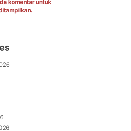
ada komentar untuk
ditampilkan.
ves
2026
26
2026