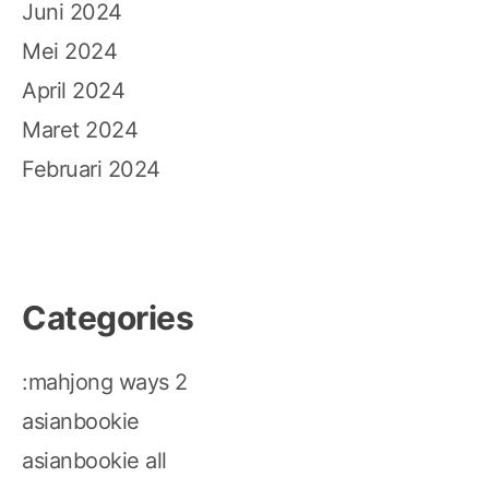
Juni 2024
Mei 2024
April 2024
Maret 2024
Februari 2024
Categories
:mahjong ways 2
asianbookie
asianbookie all