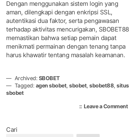
Dengan menggunakan sistem login yang
aman, dilengkapi dengan enkripsi SSL,
autentikasi dua faktor, serta pengawasan
terhadap aktivitas mencurigakan, SBOBET88
memastikan bahwa setiap pemain dapat
menikmati permainan dengan tenang tanpa
harus khawatir tentang masalah keamanan.
Archived:
SBOBET
Tagged:
agen sbobet
,
sbobet
,
sbobet88
,
situs
sbobet
on
Leave a Comment
SB
SIT
SB
Cari
den