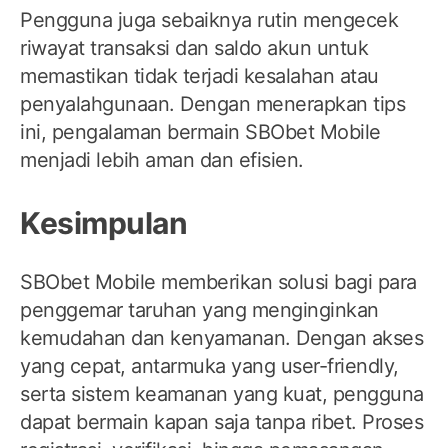
Pengguna juga sebaiknya rutin mengecek
riwayat transaksi dan saldo akun untuk
memastikan tidak terjadi kesalahan atau
penyalahgunaan. Dengan menerapkan tips
ini, pengalaman bermain SBObet Mobile
menjadi lebih aman dan efisien.
Kesimpulan
SBObet Mobile memberikan solusi bagi para
penggemar taruhan yang menginginkan
kemudahan dan kenyamanan. Dengan akses
yang cepat, antarmuka yang user-friendly,
serta sistem keamanan yang kuat, pengguna
dapat bermain kapan saja tanpa ribet. Proses