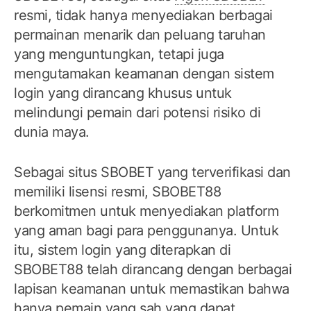
resmi, tidak hanya menyediakan berbagai
permainan menarik dan peluang taruhan
yang menguntungkan, tetapi juga
mengutamakan keamanan dengan sistem
login yang dirancang khusus untuk
melindungi pemain dari potensi risiko di
dunia maya.
Sebagai situs SBOBET yang terverifikasi dan
memiliki lisensi resmi, SBOBET88
berkomitmen untuk menyediakan platform
yang aman bagi para penggunanya. Untuk
itu, sistem login yang diterapkan di
SBOBET88 telah dirancang dengan berbagai
lapisan keamanan untuk memastikan bahwa
hanya pemain yang sah yang dapat