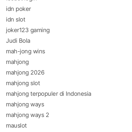
idn poker
idn slot
joker123 gaming
Judi Bola
mah-jong wins
mahjong
mahjong 2026
mahjong slot
mahjong terpopuler di Indonesia
mahjong ways
mahjong ways 2
mauslot