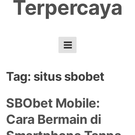
Terpercaya
Tag:
situs sbobet
SBObet Mobile:
Cara Bermain di