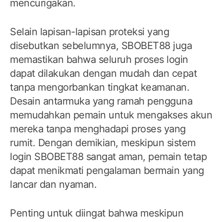
mencurigakan.
Selain lapisan-lapisan proteksi yang
disebutkan sebelumnya, SBOBET88 juga
memastikan bahwa seluruh proses login
dapat dilakukan dengan mudah dan cepat
tanpa mengorbankan tingkat keamanan.
Desain antarmuka yang ramah pengguna
memudahkan pemain untuk mengakses akun
mereka tanpa menghadapi proses yang
rumit. Dengan demikian, meskipun sistem
login SBOBET88 sangat aman, pemain tetap
dapat menikmati pengalaman bermain yang
lancar dan nyaman.
Penting untuk diingat bahwa meskipun