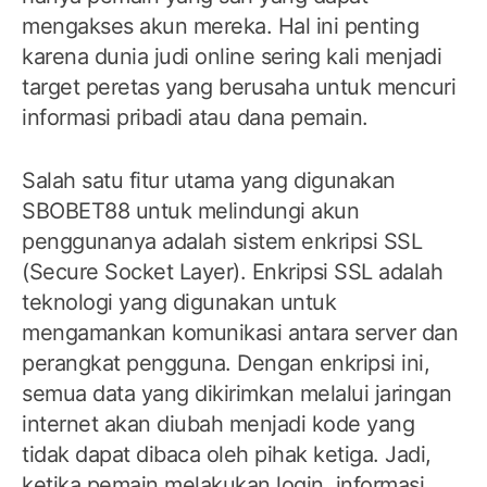
mengakses akun mereka. Hal ini penting
karena dunia judi online sering kali menjadi
target peretas yang berusaha untuk mencuri
informasi pribadi atau dana pemain.
Salah satu fitur utama yang digunakan
SBOBET88 untuk melindungi akun
penggunanya adalah sistem enkripsi SSL
(Secure Socket Layer). Enkripsi SSL adalah
teknologi yang digunakan untuk
mengamankan komunikasi antara server dan
perangkat pengguna. Dengan enkripsi ini,
semua data yang dikirimkan melalui jaringan
internet akan diubah menjadi kode yang
tidak dapat dibaca oleh pihak ketiga. Jadi,
ketika pemain melakukan login, informasi