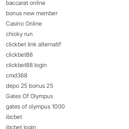
baccarat online
bonus new member
Casino Online
chicky run
clickbet link alternatif
clickbet88
clickbet88 login
cmd368
depo 25 bonus 25
Gates Of Olympus
gates of olympus 1000
ibcbet
ibcbet login