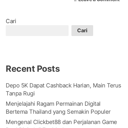
Jad
Pe
Bes
Cari
di
Cari
Star
Pri
Slo
Onl
Recent Posts
Depo 5K Dapat Cashback Harian, Main Terus
Tanpa Rugi
Menjelajahi Ragam Permainan Digital
Bertema Thailand yang Semakin Populer
Mengenal Clickbet88 dan Perjalanan Game