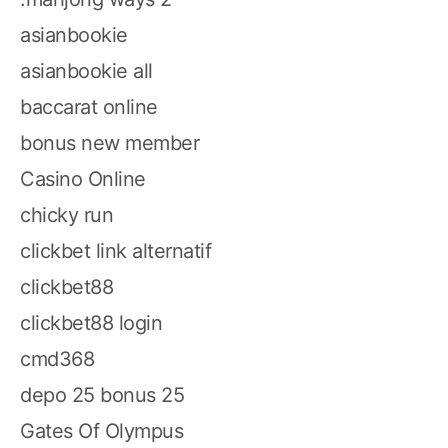
asianbookie
asianbookie all
baccarat online
bonus new member
Casino Online
chicky run
clickbet link alternatif
clickbet88
clickbet88 login
cmd368
depo 25 bonus 25
Gates Of Olympus