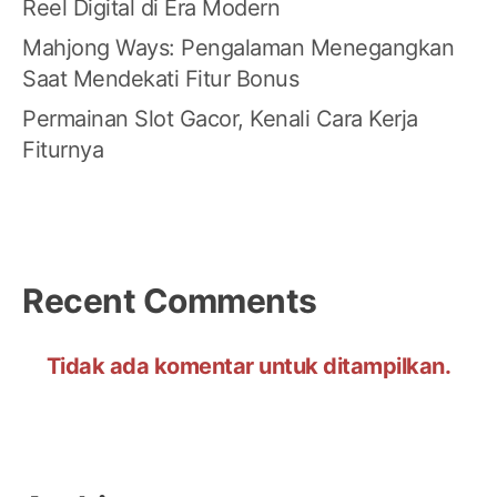
Reel Digital di Era Modern
Mahjong Ways: Pengalaman Menegangkan
Saat Mendekati Fitur Bonus
Permainan Slot Gacor, Kenali Cara Kerja
Fiturnya
Recent Comments
Tidak ada komentar untuk ditampilkan.