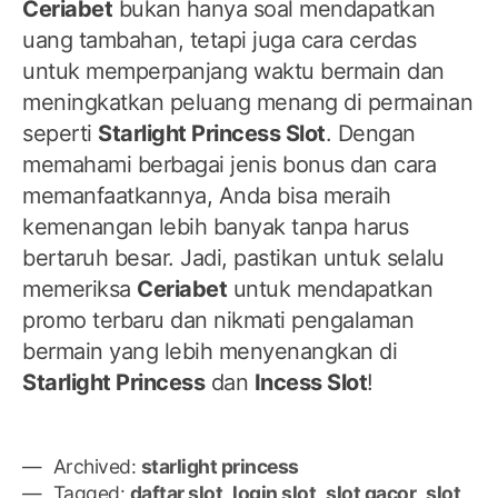
Ceriabet
bukan hanya soal mendapatkan
uang tambahan, tetapi juga cara cerdas
untuk memperpanjang waktu bermain dan
meningkatkan peluang menang di permainan
seperti
Starlight Princess Slot
. Dengan
memahami berbagai jenis bonus dan cara
memanfaatkannya, Anda bisa meraih
kemenangan lebih banyak tanpa harus
bertaruh besar. Jadi, pastikan untuk selalu
memeriksa
Ceriabet
untuk mendapatkan
promo terbaru dan nikmati pengalaman
bermain yang lebih menyenangkan di
Starlight Princess
dan
Incess Slot
!
Archived:
starlight princess
Tagged:
daftar slot
,
login slot
,
slot gacor
,
slot