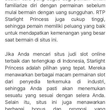
familiarize diri dengan permainan sebelum
mulai bermain dengan uang sungguhan. RTP
Starlight Princess juga cukup tinggi,
sehingga pemain memiliki peluang yang baik
untuk mendapatkan kemenangan yang besar
saat bermain di situs ini.
Jika Anda mencari situs judi slot online
terbaik dan terlengkap di Indonesia, Starlight
Princess adalah pilihan yang tepat. Mereka
menawarkan berbagai macam permainan slot
dari penyedia terkemuka di industri,
sehingga Anda pasti akan menemukan
sesuatu yang sesuai dengan selera Anda.
Selain itu, situs ini juga menawarkan
berbagai bonus dan promosi yang