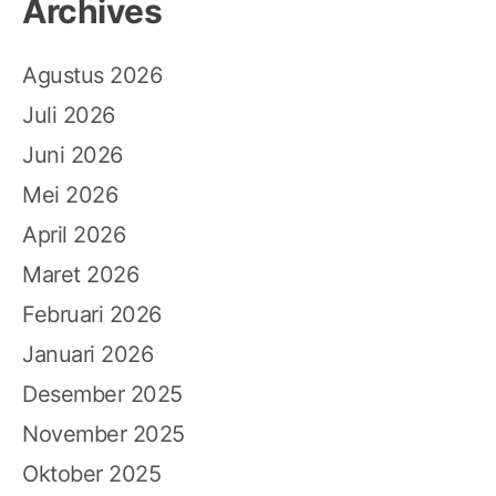
Archives
Agustus 2026
Juli 2026
Juni 2026
Mei 2026
April 2026
Maret 2026
Februari 2026
Januari 2026
Desember 2025
November 2025
Oktober 2025