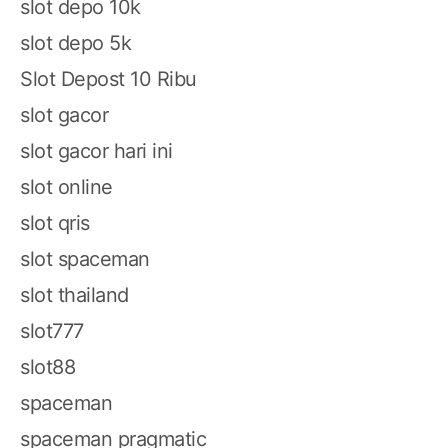
slot depo 10k
slot depo 5k
Slot Depost 10 Ribu
slot gacor
slot gacor hari ini
slot online
slot qris
slot spaceman
slot thailand
slot777
slot88
spaceman
spaceman pragmatic