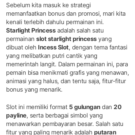
Sebelum kita masuk ke strategi
memanfaatkan bonus dan promosi, mari kita
kenali terlebih dahulu permainan ini.
Starlight Princess
adalah salah satu
permainan
slot starlight princess
yang
dibuat oleh
Incess Slot
, dengan tema fantasi
yang melibatkan putri cantik yang
memerintah langit. Dalam permainan ini, para
pemain bisa menikmati grafis yang menawan,
animasi yang halus, dan tentu saja, fitur-fitur
bonus yang menarik.
Slot ini memiliki format
5 gulungan
dan
20
payline
, serta berbagai simbol yang
menawarkan pembayaran besar. Salah satu
fitur yang paling menarik adalah
putaran