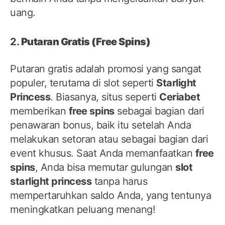
uang.
2.
Putaran Gratis (Free Spins)
Putaran gratis adalah promosi yang sangat
populer, terutama di slot seperti
Starlight
Princess
. Biasanya, situs seperti
Ceriabet
memberikan
free spins
sebagai bagian dari
penawaran bonus, baik itu setelah Anda
melakukan setoran atau sebagai bagian dari
event khusus. Saat Anda memanfaatkan
free
spins
, Anda bisa memutar gulungan
slot
starlight princess
tanpa harus
mempertaruhkan saldo Anda, yang tentunya
meningkatkan peluang menang!