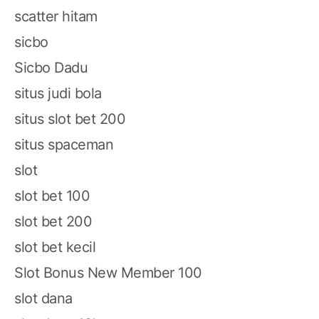
scatter hitam
sicbo
Sicbo Dadu
situs judi bola
situs slot bet 200
situs spaceman
slot
slot bet 100
slot bet 200
slot bet kecil
Slot Bonus New Member 100
slot dana