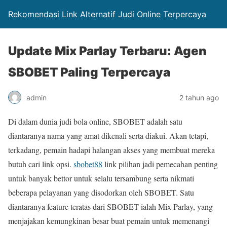
Rekomendasi Link Alternatif Judi Online Terpercaya
Update Mix Parlay Terbaru: Agen
SBOBET Paling Terpercaya
admin
2 tahun ago
Di dalam dunia judi bola online, SBOBET adalah satu
diantaranya nama yang amat dikenali serta diakui. Akan tetapi,
terkadang, pemain hadapi halangan akses yang membuat mereka
butuh cari link opsi.
sbobet88
link pilihan jadi pemecahan penting
untuk banyak bettor untuk selalu tersambung serta nikmati
beberapa pelayanan yang disodorkan oleh SBOBET. Satu
diantaranya feature teratas dari SBOBET ialah Mix Parlay, yang
menjajakan kemungkinan besar buat pemain untuk memenangi